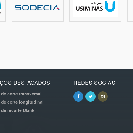
IÇOS DESTACADOS
REDES SOCIAS
de corte transversal
de corte longitudinal
 de recorte Blank