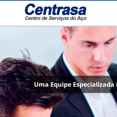
Uma Equipe Especializada 