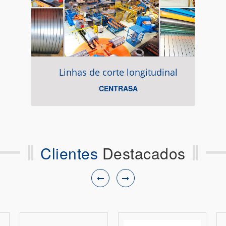
Linhas de corte longitudinal
CENTRASA
Clientes
Destacados