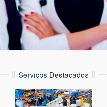
Serviços
Destacados