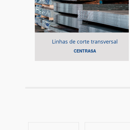
Linhas de corte transversal
CENTRASA